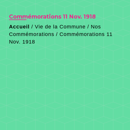
Commémorations 11 Nov. 1918
Accueil
/
Vie de la Commune
/
Nos
Commémorations
/
Commémorations 11
Nov. 1918