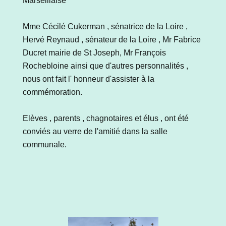
Marseillaise
Mme Cécilé Cukerman , sénatrice de la Loire ,
Hervé Reynaud , sénateur de la Loire , Mr Fabrice
Ducret mairie de St Joseph, Mr François
Rochebloine ainsi que d'autres personnalités ,
nous ont fait l' honneur d'assister à la
commémoration.
Elèves , parents , chagnotaires et élus , ont été
conviés au verre de l'amitié dans la salle
communale.