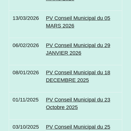
13/03/2026
PV Conseil Municipal du 05
MARS 2026
06/02/2026
PV Conseil Municipal du 29
JANVIER 2026
08/01/2026
PV Conseil Municipal du 18
DECEMBRE 2025
01/11/2025
PV Conseil Municipal du 23
Octobre 2025
03/10/2025
PV Conseil Municipal du 25