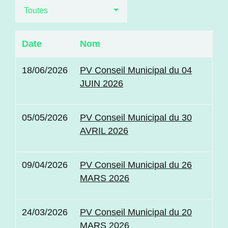
Toutes
Date
Nom
18/06/2026
PV Conseil Municipal du 04
JUIN 2026
05/05/2026
PV Conseil Municipal du 30
AVRIL 2026
09/04/2026
PV Conseil Municipal du 26
MARS 2026
24/03/2026
PV Conseil Municipal du 20
MARS 2026