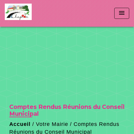
menu
Comptes Rendus Réunions du Conseil
Municipal
Accueil
/
Votre Mairie
/
Comptes Rendus
Réunions du Conseil Municipal