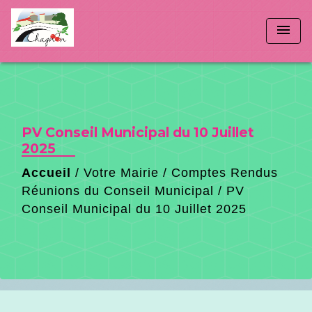
menu
PV Conseil Municipal du 10 Juillet
2025
Accueil
/
Votre Mairie
/
Comptes Rendus
Réunions du Conseil Municipal
/
PV
Conseil Municipal du 10 Juillet 2025