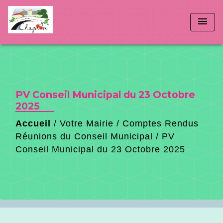
menu
PV Conseil Municipal du 23 Octobre
2025
Accueil
/
Votre Mairie
/
Comptes Rendus
Réunions du Conseil Municipal
/
PV
Conseil Municipal du 23 Octobre 2025